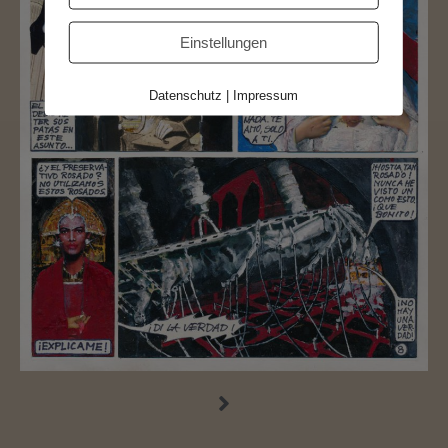
Einstellungen
Datenschutz
|
Impressum