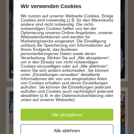
Wir verwenden Cookies
Wir nutzen auf unserer Webseite Cookies. Einige
Cookies sind notwendig (z.B. für den Warenkorb)
andere sind nicht notwendig. Die nicht-
notwendigen Cookies helfen uns bei der
Optimierung unseres Online-Angebotes, unserer
Webseitenfunktionen und werden für
Marketingzwecke eingesetzt. Die Einwilligung
umfasst die Speicherung von Informationen auf
Ihrem Endgerät, das Auslesen
personenbezogener Daten sowie deren
Verarbeitung. Klicken Sie auf „Alle akzeptieren“,
um in den Einsatz von nicht notwendigen
Cookies einzuwilligen oder auf „Alle ablehnen“,
wenn Sie sich anders entscheiden. Sie können
unter „Einstellungen verwalten“ detaillierte
Informationen der von uns eingesetzten Arten
von Cookies erhalten und deren Einstellungen
aufrufen. Sie können die Einstellungen jederzeit
aufrufen und Cookies auch nachträglich jederzeit
abwählen (z.B. in der Datenschutzerklärung oder
unten auf unserer Webseite).
Alle akzeptieren
Alle ablehnen